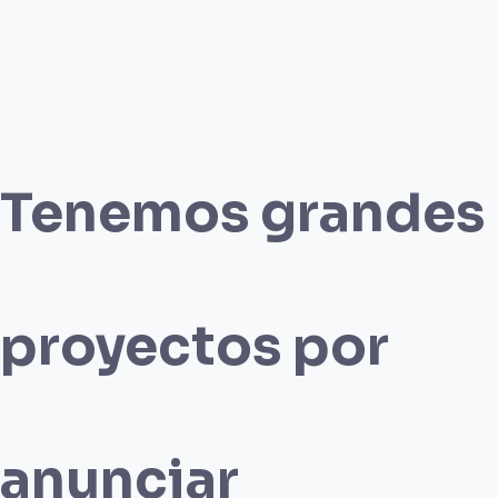
Tenemos grandes
proyectos por
anunciar