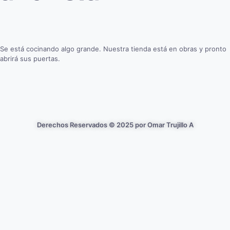
Se está cocinando algo grande. Nuestra tienda está en obras y pronto
abrirá sus puertas.
Derechos Reservados © 2025 por Omar Trujillo A