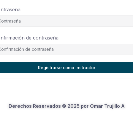
ntraseña
nfirmación de contraseña
Registrarse como instructor
Derechos Reservados © 2025 por Omar Trujillo A