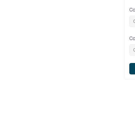
Co
Co