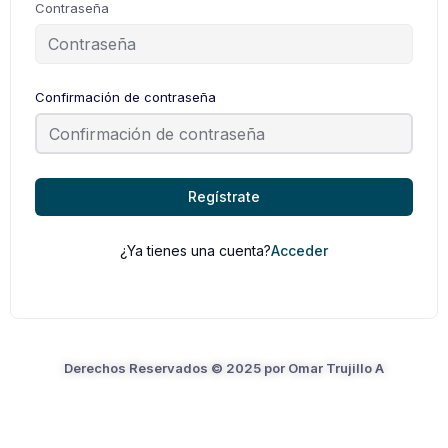
Contraseña
Confirmación de contraseña
Regístrate
¿Ya tienes una cuenta?
Acceder
Derechos Reservados © 2025 por Omar Trujillo A