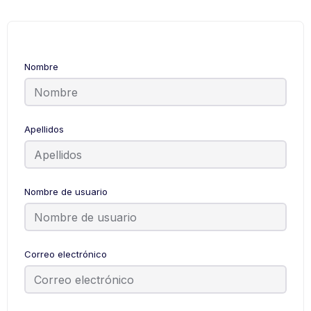
Nombre
Apellidos
Nombre de usuario
Correo electrónico